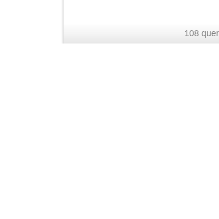
108 quer