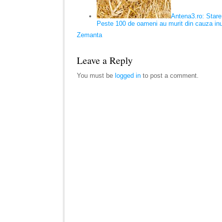
Antena3.ro: Stare
Peste 100 de oameni au murit din cauza inun
Zemanta
Leave a Reply
You must be
logged in
to post a comment.