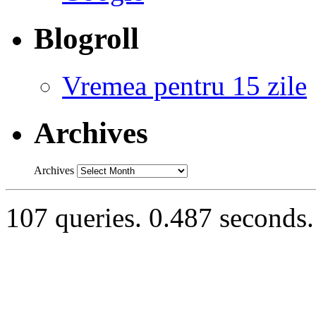
Blogroll
Vremea pentru 15 zile
Archives
Archives
107 queries. 0.487 seconds.