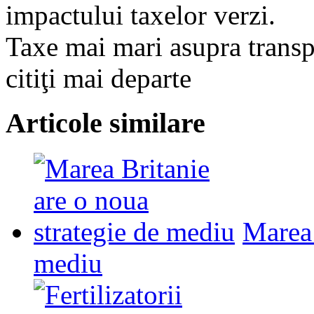
impactului taxelor verzi.
Taxe mai mari asupra transp
citiţi mai departe
Articole similare
Marea 
mediu