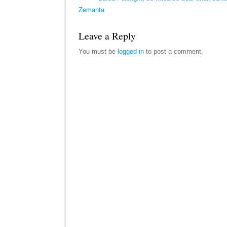
Zemanta
Leave a Reply
You must be
logged in
to post a comment.