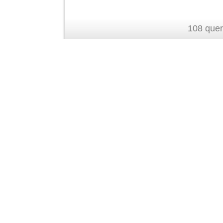
108 quer