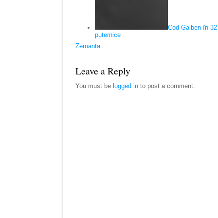
Cod Galben în 32 d
puternice
Zemanta
Leave a Reply
You must be
logged in
to post a comment.