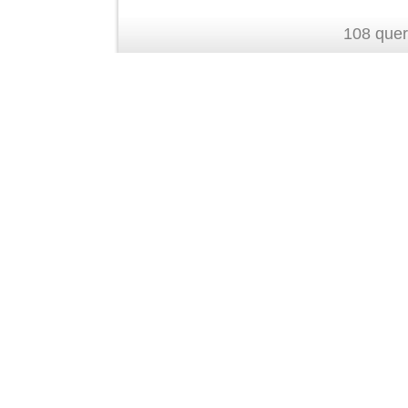
108 quer