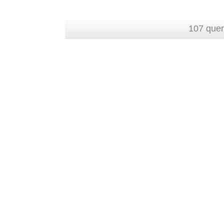
107 quer