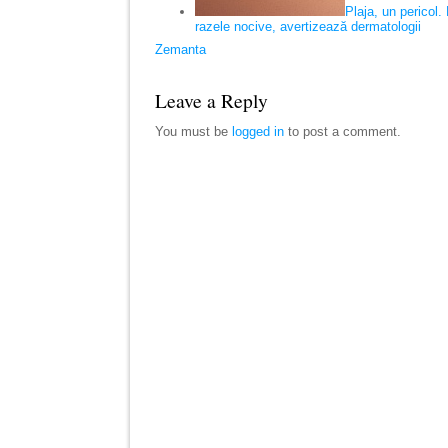
Plaja, un pericol.
razele nocive, avertizează dermatologii
Zemanta
Leave a Reply
You must be
logged in
to post a comment.