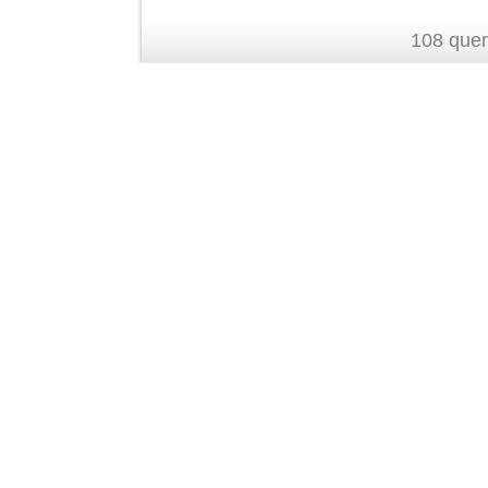
108 quer