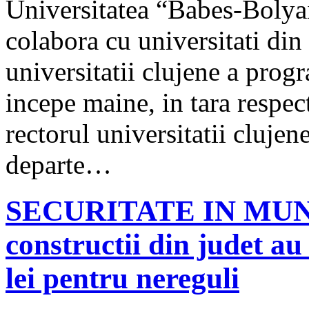
Universitatea “Babes-Bolya
colabora cu universitati din
universitatii clujene a progr
incepe maine, in tara respec
rectorul universitatii cluje
departe…
SECURITATE IN MUNCA
constructii din judet a
lei pentru nereguli