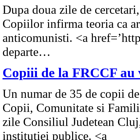
Dupa doua zile de cercetari,
Copiilor infirma teoria ca ar
anticomunisti. <a href=’http
departe…
Copiii de la FRCCF au v
Un numar de 35 de copii de
Copii, Comunitate si Famili
zile Consiliul Judetean Cluj,
institutiei publice. <a