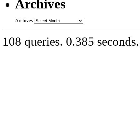
Archives
Archives
108 queries. 0.385 seconds.