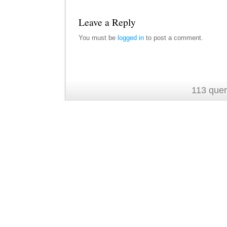
Leave a Reply
You must be
logged in
to post a comment.
113 quer