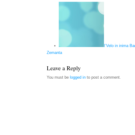
I’Velo in inima Ba
Zemanta
Leave a Reply
You must be
logged in
to post a comment.