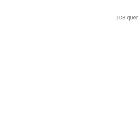
108 quer