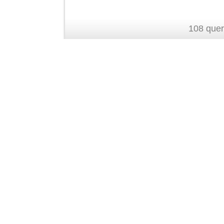
108 quer