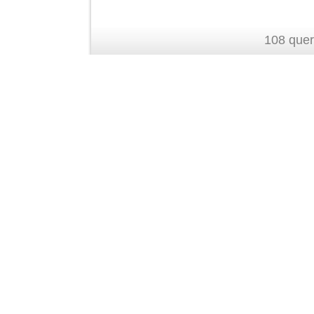
108 quer