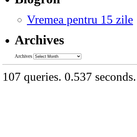
Vremea pentru 15 zile
Archives
Archives
107 queries. 0.537 seconds.