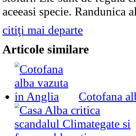
aceeasi specie. Randunica a
citiţi mai departe
Articole similare
Cotofana al