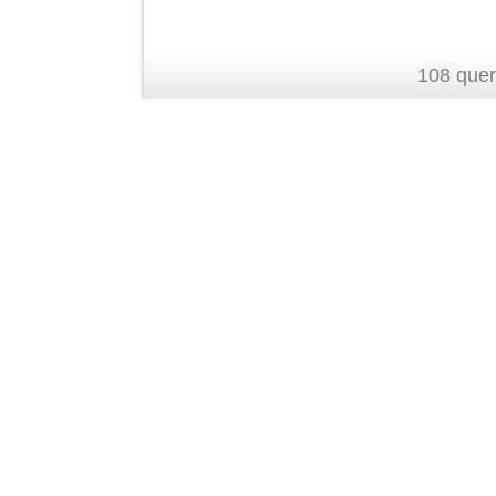
108 quer