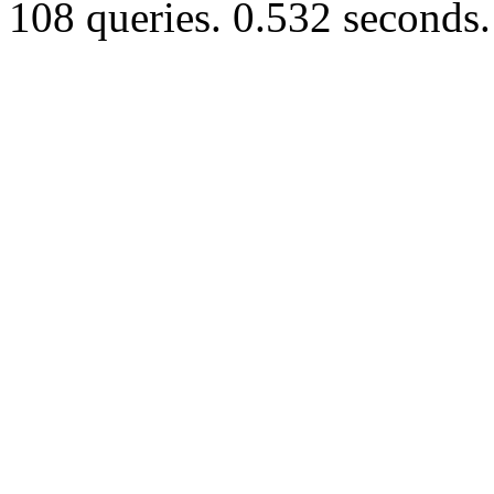
108 queries. 0.532 seconds.