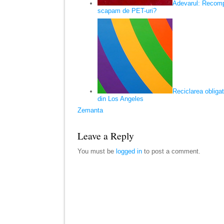
Adevarul: Recomp
scapam de PET-uri?
Reciclarea obligat
din Los Angeles
Zemanta
Leave a Reply
You must be
logged in
to post a comment.