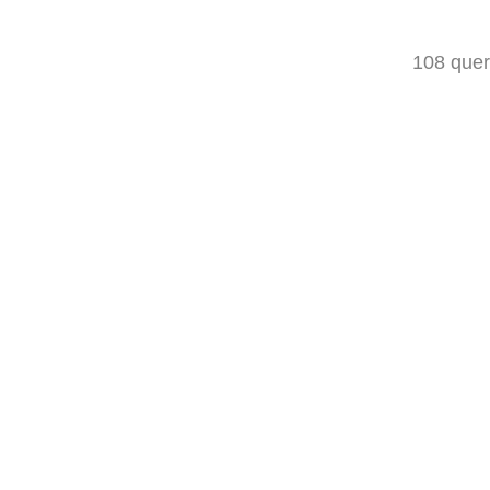
108 quer