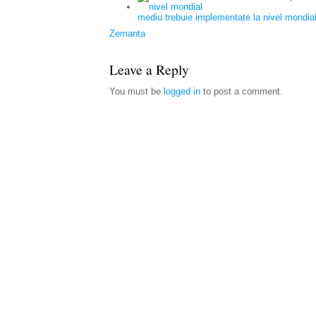
mediu trebuie implementate la nivel mondia
Zemanta
Leave a Reply
You must be
logged in
to post a comment.