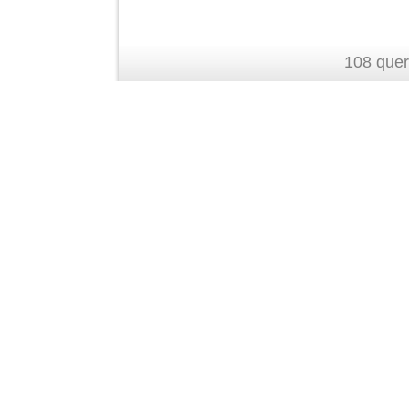
108 quer