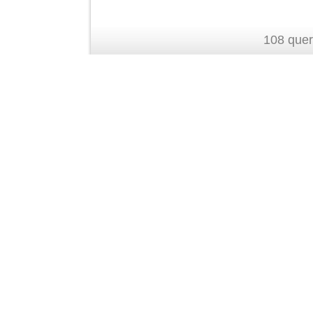
108 quer