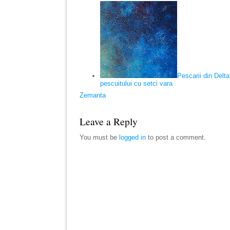
Pescarii din Delta
pescuitului cu setci vara
Zemanta
Leave a Reply
You must be
logged in
to post a comment.