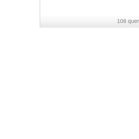
108 quer