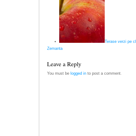
Terase verzi pe cl
Zemanta
Leave a Reply
You must be
logged in
to post a comment.