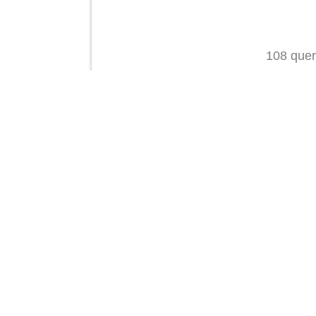
108 quer