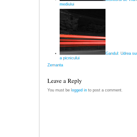
mediului
Gandul: Udrea sus
a picnicului
Zemanta
Leave a Reply
You must be
logged in
to post a comment.