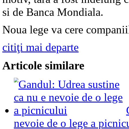
si de Banca Mondiala.
Noua lege va cere companii
citiţi mai departe
Articole similare
nevoie de o lege a picnic