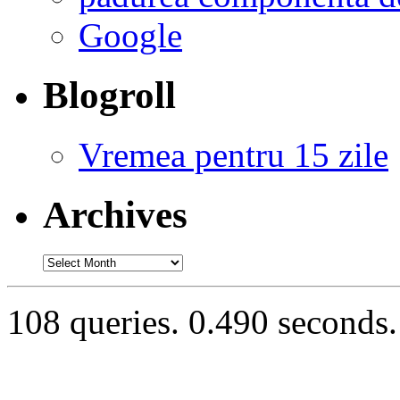
Google
Blogroll
Vremea pentru 15 zile
Archives
Archives
108 queries. 0.490 seconds.