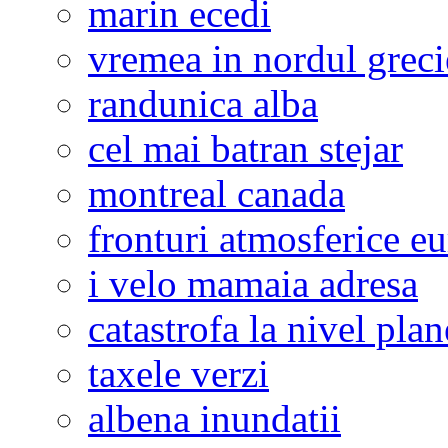
marin ecedi
vremea in nordul greci
randunica alba
cel mai batran stejar
montreal canada
fronturi atmosferice e
i velo mamaia adresa
catastrofa la nivel plan
taxele verzi
albena inundatii