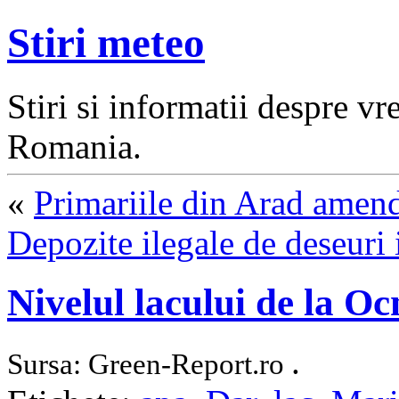
Stiri meteo
Stiri si informatii despre v
Romania.
«
Primariile din Arad amend
Depozite ilegale de deseuri
Nivelul lacului de la O
.
Sursa: Green-Report.ro