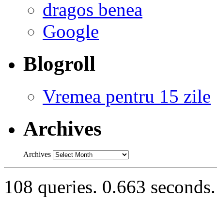
dragos benea
Google
Blogroll
Vremea pentru 15 zile
Archives
Archives
108 queries. 0.663 seconds.