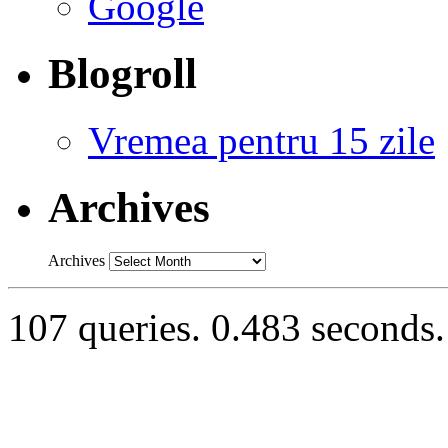
Google
Blogroll
Vremea pentru 15 zile
Archives
Archives
107 queries. 0.483 seconds.