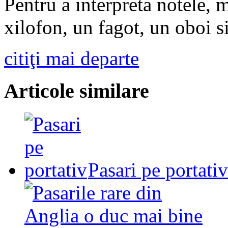
Pentru a interpreta notele, 
xilofon, un fagot, un oboi 
citiţi mai departe
Articole similare
Pasari pe portativ