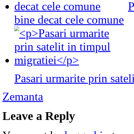
P
bine decat cele comune
Pasari urmarite prin satel
Zemanta
Leave a Reply