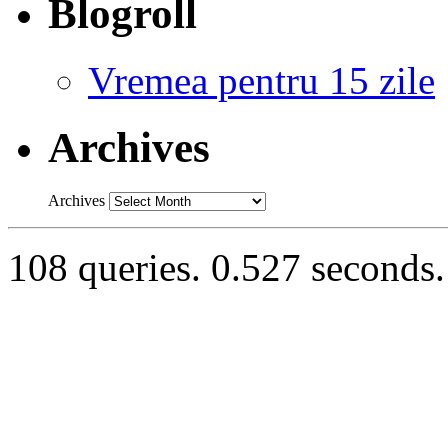
Blogroll
Vremea pentru 15 zile
Archives
Archives
108 queries. 0.527 seconds.