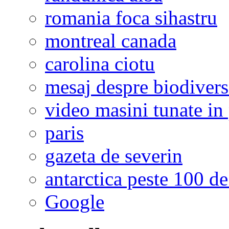
romania foca sihastru
montreal canada
carolina ciotu
mesaj despre biodivers
video masini tunate in 
paris
gazeta de severin
antarctica peste 100 de
Google