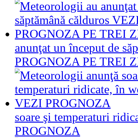
anunţat un început de s
PROGNOZA PE TREI Z
soare şi temperaturi ridi
PROGNOZA