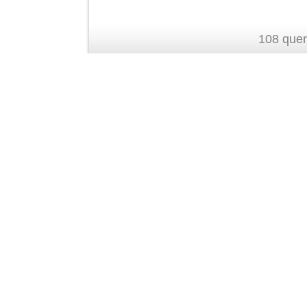
108 quer