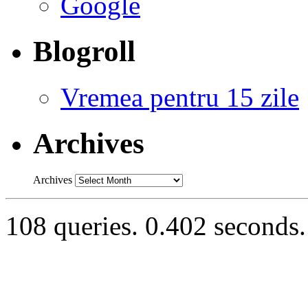
Google
Blogroll
Vremea pentru 15 zile
Archives
Archives
108 queries. 0.402 seconds.