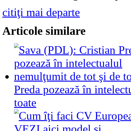
citiţi mai departe
Articole similare
Preda pozează în intelect
toate