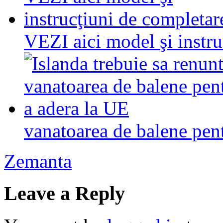
VEZI aici model şi instru
vanatoarea de balene pen
Zemanta
Leave a Reply