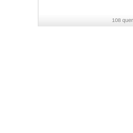
108 quer