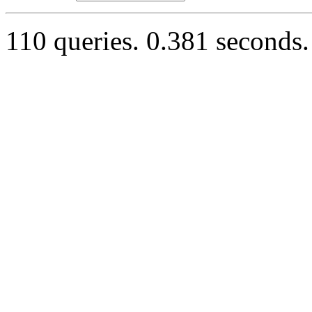
110 queries. 0.381 seconds.