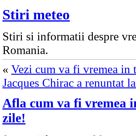
Stiri meteo
Stiri si informatii despre v
Romania.
«
Vezi cum va fi vremea in t
Jacques Chirac a renuntat la
Afla cum va fi vremea 
zile!