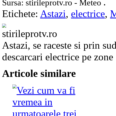
.
Sursa: stirileprotv.ro - Meteo
Etichete:
Astazi
,
electrice
,
M
Astazi, se raceste si prin sud,
descarcari electrice pe zone 
Articole similare