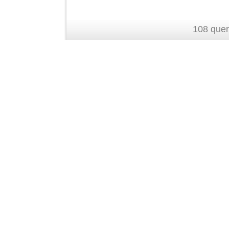
108 quer