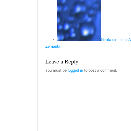
Girafa din filmul 
Zemanta
Leave a Reply
You must be
logged in
to post a comment.