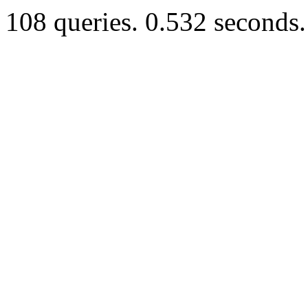
108 queries. 0.532 seconds.