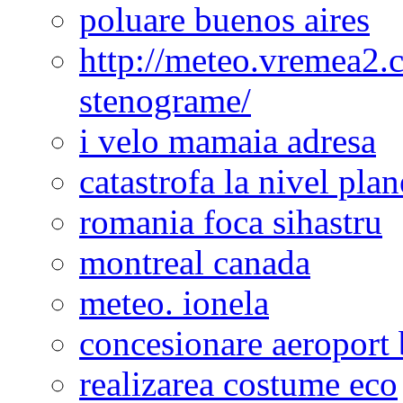
poluare buenos aires
http://meteo.vremea2.
stenograme/
i velo mamaia adresa
catastrofa la nivel plan
romania foca sihastru
montreal canada
meteo. ionela
concesionare aeroport 
realizarea costume eco