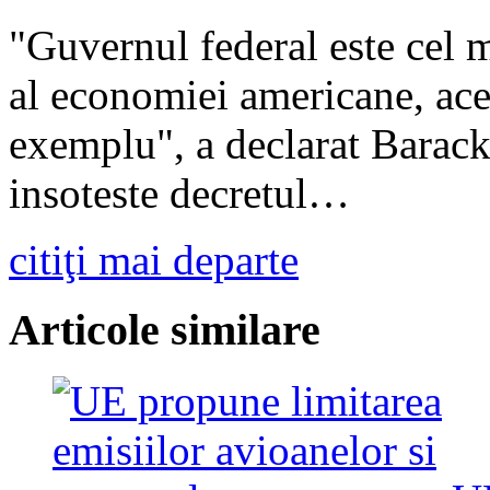
"Guvernul federal este cel 
al economiei americane, aces
exemplu", a declarat Barac
insoteste decretul…
citiţi mai departe
Articole similare