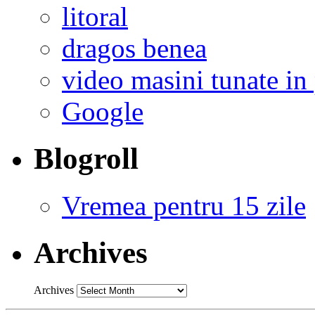
litoral
dragos benea
video masini tunate in 
Google
Blogroll
Vremea pentru 15 zile
Archives
Archives