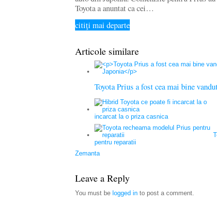
Toyota a anuntat ca cei…
citiţi mai departe
Articole similare
Toyota Prius a fost cea mai bine vandu
incarcat la o priza casnica
T
pentru reparatii
Zemanta
Leave a Reply
You must be
logged in
to post a comment.