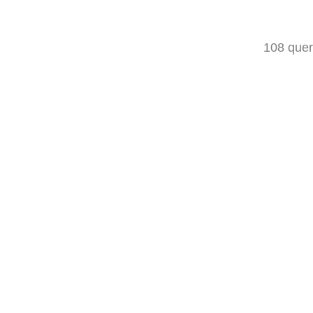
108 quer