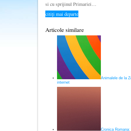
si cu sprijinul Primariei…
citiţi mai departe
Articole similare
Animalele de la Z
internet
Cronica Romana: 