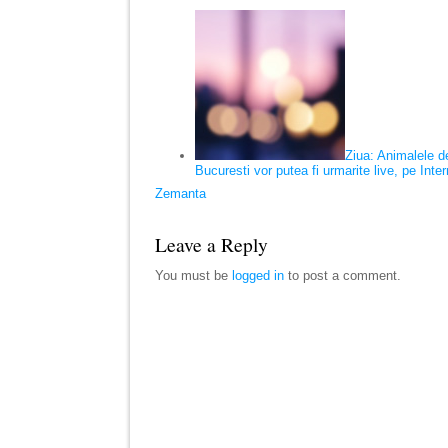
Ziua: Animalele d
Bucuresti vor putea fi urmarite live, pe Inter
Zemanta
Leave a Reply
You must be
logged in
to post a comment.