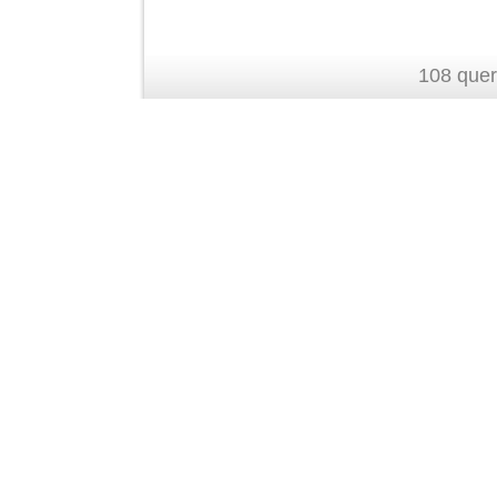
108 quer