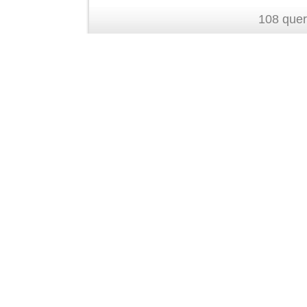
108 quer