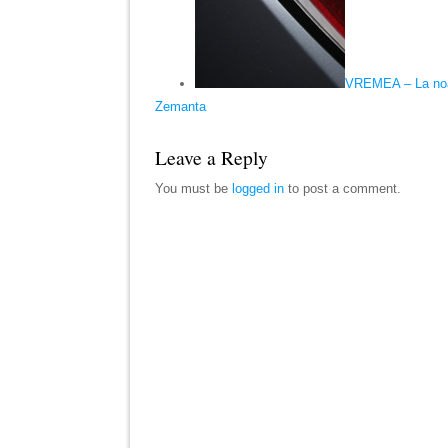
VREMEA – La no
Zemanta
Leave a Reply
You must be
logged in
to post a comment.