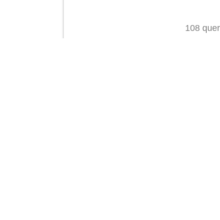
108 quer