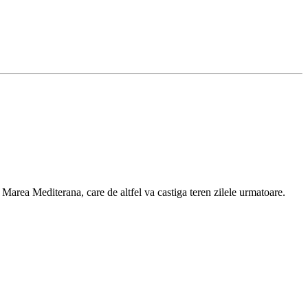
e Marea Mediterana, care de altfel va castiga teren zilele urmatoare.