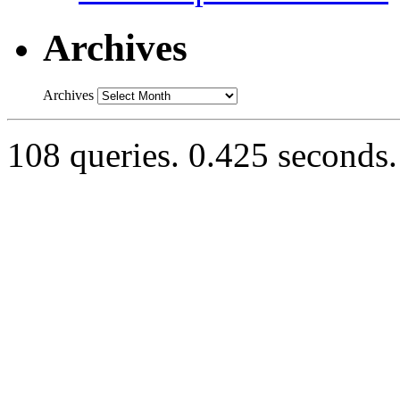
Archives
Archives
108 queries. 0.425 seconds.