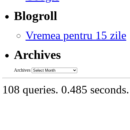
Blogroll
Vremea pentru 15 zile
Archives
Archives
108 queries. 0.485 seconds.