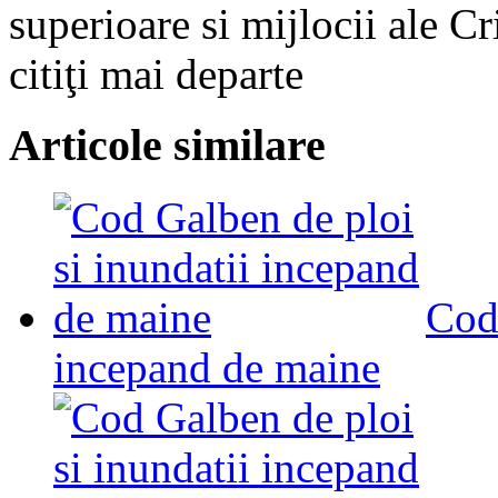
superioare si mijlocii ale C
citiţi mai departe
Articole similare
Cod 
incepand de maine