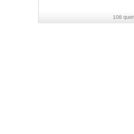
108 quer