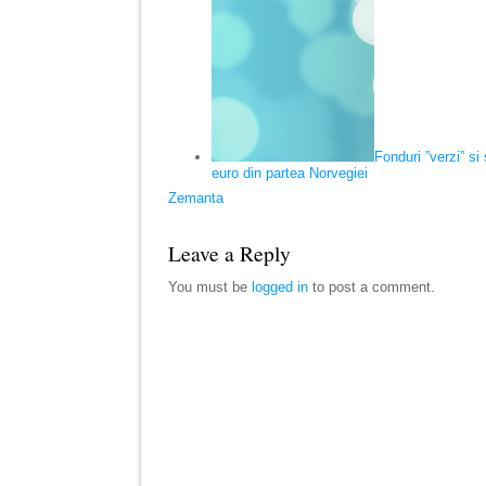
Fonduri ”verzi” si
euro din partea Norvegiei
Zemanta
Leave a Reply
You must be
logged in
to post a comment.