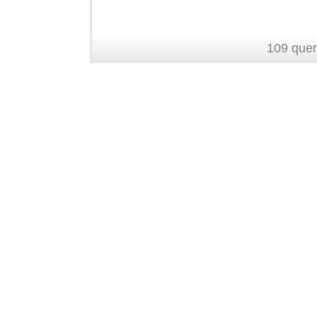
109 quer