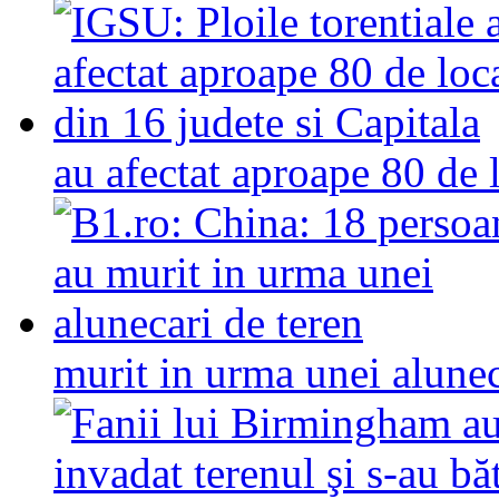
au afectat aproape 80 de l
murit in urma unei alunec