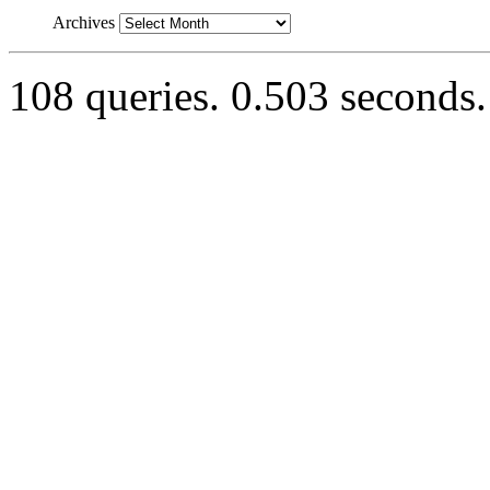
Archives
108 queries. 0.503 seconds.