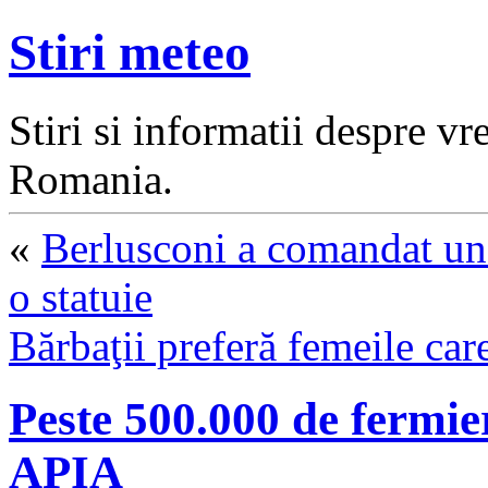
Stiri meteo
Stiri si informatii despre v
Romania.
«
Berlusconi a comandat un
o statuie
Bărbaţii preferă femeile care
Peste 500.000 de fermieri
APIA