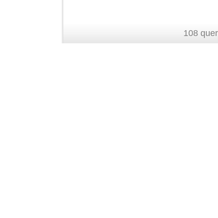
108 quer