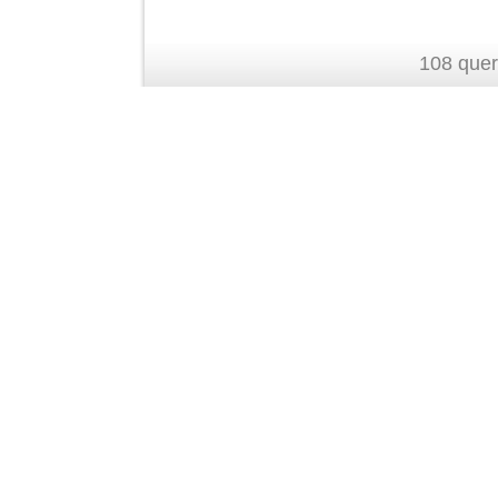
108 quer