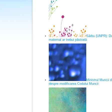
Sârbu (UNPR): Dur
maternal ar trebui păstrată
Ministrul Muncii d
despre modificarea Codului Muncii