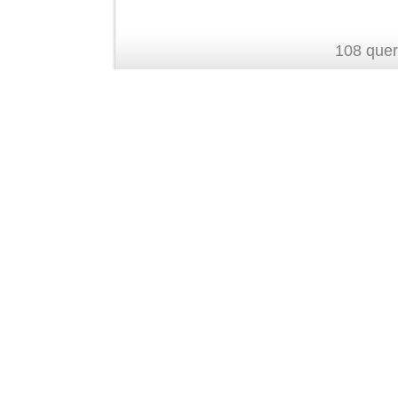
108 quer