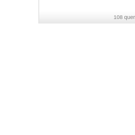
108 quer