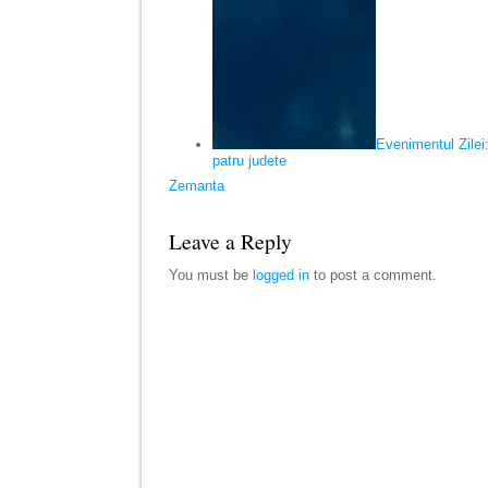
Evenimentul Zilei:
patru judete
Zemanta
Leave a Reply
You must be
logged in
to post a comment.