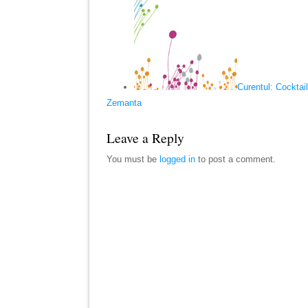
Curentul: Cocktail
Zemanta
Leave a Reply
You must be
logged in
to post a comment.