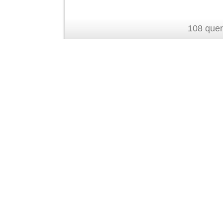
108 quer