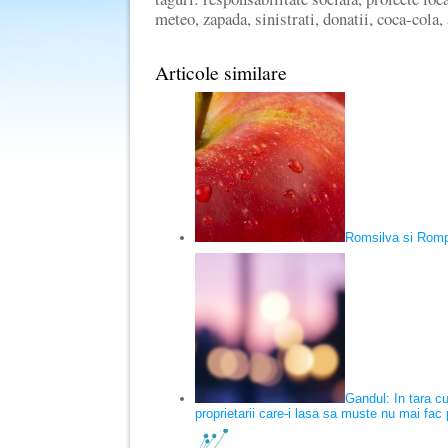
meteo, zapada, sinistrati, donatii, coca-cola,
Articole similare
Romsilva si Rompet
Gandul: In tara cu
proprietarii care-i lasa sa muste nu mai fac