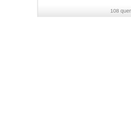
108 quer