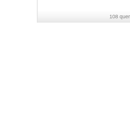
108 quer