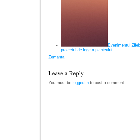
Evenimentul Zilei
proiectul de lege a picnicului
Zemanta
Leave a Reply
You must be
logged in
to post a comment.