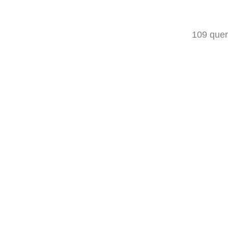
109 quer